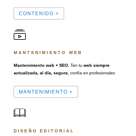
CONTENIDO >
MANTENIMIENTO WEB
Mantenimiento web + SEO.
Ten tu
web siempre
actualizada, al día, segura
, confía en profesionales
MANTENIMIENTO >
DISEÑO EDITORIAL