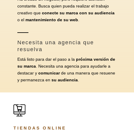
constante. Busca quien pueda realizar el trabajo
creativo que
conecte su marca con su audiencia
o el
mantenimiento de su web
.
Necesita una agencia que
resuelva
Está listo para dar el paso a la
próxima versión
de
su marca
. Necesita una agencia para ayudarle a
destacar y
comunicar
de una manera que resuene
y permanezca en
su audiencia
.
TIENDAS ONLINE