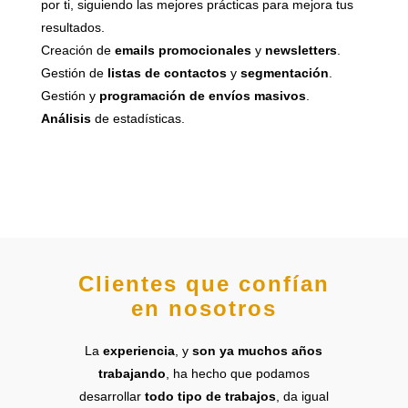
por ti, siguiendo las mejores prácticas para mejora tus
resultados.
Creación de
emails promocionales
y
newsletters
.
Gestión de
listas de contactos
y
segmentación
.
Gestión y
programación de envíos masivos
.
Análisis
de estadísticas.
Clientes que confían
en nosotros
La
experiencia
, y
son ya muchos años
trabajando
, ha hecho que podamos
desarrollar
todo tipo de trabajos
, da igual