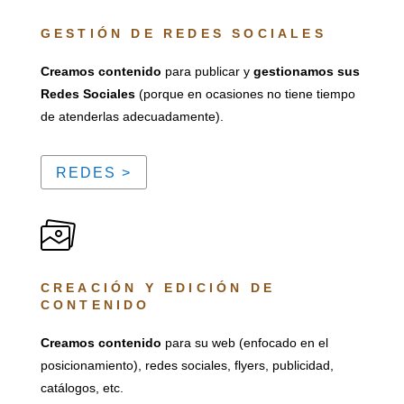
GESTIÓN DE REDES SOCIALES
Creamos contenido
para publicar y
gestionamos sus
Redes Sociales
(porque en ocasiones no tiene tiempo
de atenderlas adecuadamente).
REDES >
CREACIÓN Y EDICIÓN DE
CONTENIDO
Creamos contenido
para su web (enfocado en el
posicionamiento), redes sociales, flyers, publicidad,
catálogos, etc.