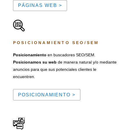
PÁGINAS WEB >
POSICIONAMIENTO SEO/SEM
Posicionamiento
en buscadores SEO/SEM.
Posicionamos su web
de manera natural y/o mediante
anuncios para que sus potenciales clientes le
encuentren.
POSICIONAMIENTO >