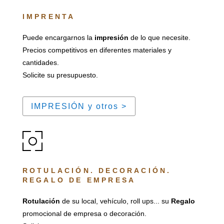
IMPRENTA
Puede encargarnos la
impresión
de lo que necesite.
Precios competitivos en diferentes materiales y
cantidades.
Solicite su presupuesto.
IMPRESIÓN y otros >
ROTULACIÓN. DECORACIÓN.
REGALO DE EMPRESA
Rotulación
de su local, vehículo, roll ups... su
Regalo
promocional de empresa o decoración.