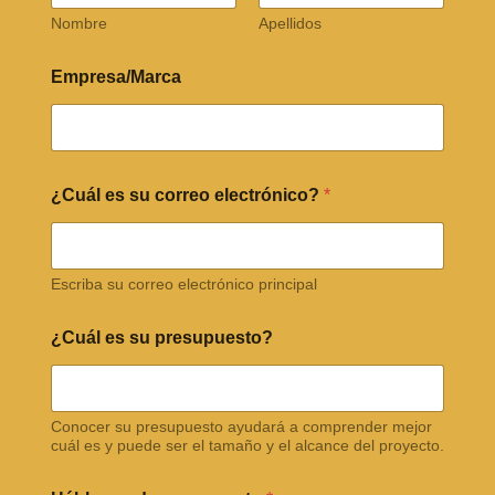
Nombre
Apellidos
Empresa/Marca
¿Cuál es su correo electrónico?
*
Escriba su correo electrónico principal
¿Cuál es su presupuesto?
Conocer su presupuesto ayudará a comprender mejor
cuál es y puede ser el tamaño y el alcance del proyecto.