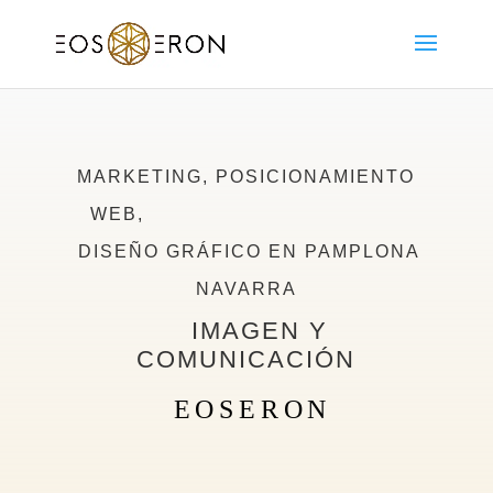
MARKETING, POSICIONAMIENTO
WEB,
DISEÑO GRÁFICO EN PAMPLONA
NAVARRA
IMAGEN Y
COMUNICACIÓN
EOSERON