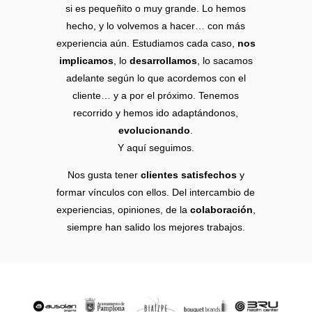
si es pequeñito o muy grande. Lo hemos
hecho, y lo volvemos a hacer… con más
experiencia aún. Estudiamos cada caso,
nos
implicamos
, lo
desarrollamos
, lo sacamos
adelante según lo que acordemos con el
cliente… y a por el próximo. Tenemos
recorrido y hemos ido adaptándonos,
evolucionando
.
Y aquí seguimos.
Nos gusta tener
clientes satisfechos
y
formar vínculos con ellos. Del intercambio de
experiencias, opiniones, de la
colaboración
,
siempre han salido los mejores trabajos.