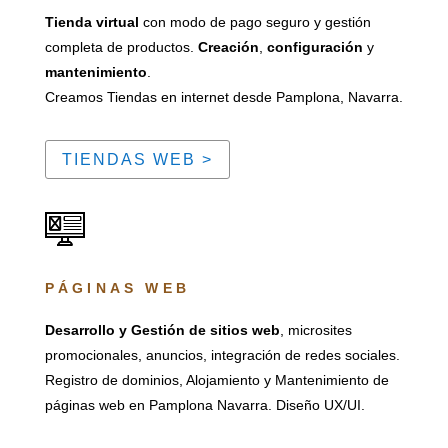
Tienda virtual
con modo de pago seguro y gestión
completa de productos.
Creación
,
configuración
y
mantenimiento
.
Creamos Tiendas en internet desde Pamplona, Navarra.
TIENDAS WEB >
PÁGINAS WEB
Desarrollo y Gestión de sitios web
, microsites
promocionales, anuncios, integración de redes sociales.
Registro de dominios, Alojamiento y Mantenimiento de
páginas web en Pamplona Navarra. Diseño UX/UI.