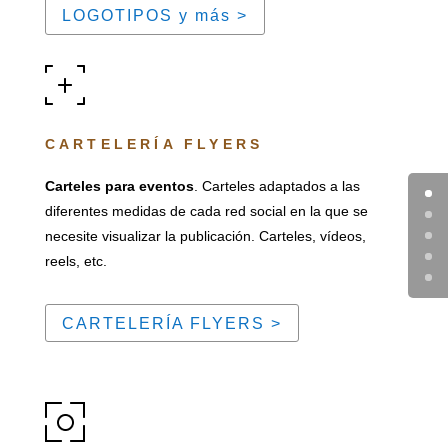
LOGOTIPOS y más >
CARTELERÍA FLYERS
Carteles para eventos
. Carteles adaptados a las
diferentes medidas de cada red social en la que se
necesite visualizar la publicación. Carteles, vídeos,
reels, etc.
CARTELERÍA FLYERS >