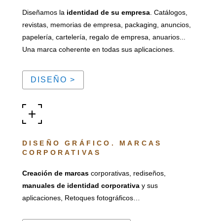
Diseñamos la
identidad de su empresa
. Catálogos,
revistas, memorias de empresa, packaging, anuncios,
papelería, cartelería, regalo de empresa, anuarios...
Una marca coherente en todas sus aplicaciones.
DISEÑO >
DISEÑO GRÁFICO. MARCAS
CORPORATIVAS
Creación de marcas
corporativas, rediseños,
manuales de identidad corporativa
y sus
aplicaciones, Retoques fotográficos…