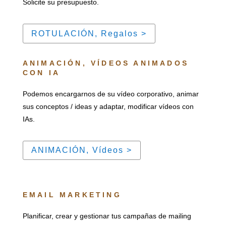
Solicite su presupuesto.
ROTULACIÓN, Regalos >
ANIMACIÓN, VÍDEOS ANIMADOS
CON IA
Podemos encargarnos de su vídeo corporativo, animar
sus conceptos / ideas y adaptar, modificar vídeos con
IAs.
ANIMACIÓN, Vídeos >
EMAIL MARKETING
Planificar, crear y gestionar tus campañas de mailing