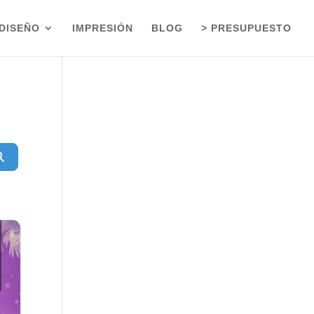
DISEÑO
IMPRESIÓN
BLOG
> PRESUPUESTO
Buscar