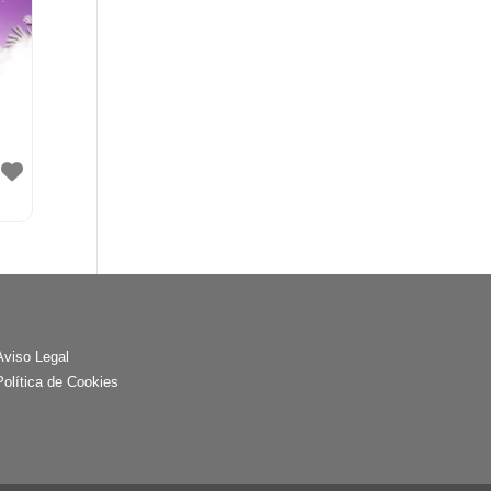
Aviso Legal
Política de Cookies