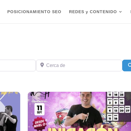
POSICIONAMIENTO SEO
REDES y CONTENIDO
Cerca de