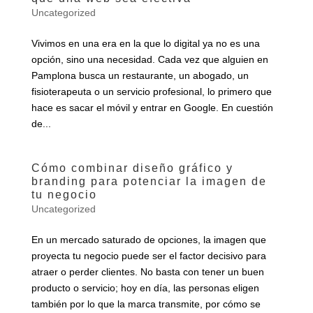
Uncategorized
Vivimos en una era en la que lo digital ya no es una
opción, sino una necesidad. Cada vez que alguien en
Pamplona busca un restaurante, un abogado, un
fisioterapeuta o un servicio profesional, lo primero que
hace es sacar el móvil y entrar en Google. En cuestión
de...
Cómo combinar diseño gráfico y
branding para potenciar la imagen de
tu negocio
Uncategorized
En un mercado saturado de opciones, la imagen que
proyecta tu negocio puede ser el factor decisivo para
atraer o perder clientes. No basta con tener un buen
producto o servicio; hoy en día, las personas eligen
también por lo que la marca transmite, por cómo se