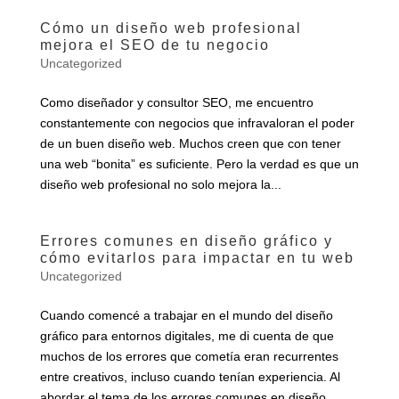
Cómo un diseño web profesional
mejora el SEO de tu negocio
Uncategorized
Como diseñador y consultor SEO, me encuentro
constantemente con negocios que infravaloran el poder
de un buen diseño web. Muchos creen que con tener
una web “bonita” es suficiente. Pero la verdad es que un
diseño web profesional no solo mejora la...
Errores comunes en diseño gráfico y
cómo evitarlos para impactar en tu web
Uncategorized
Cuando comencé a trabajar en el mundo del diseño
gráfico para entornos digitales, me di cuenta de que
muchos de los errores que cometía eran recurrentes
entre creativos, incluso cuando tenían experiencia. Al
abordar el tema de los errores comunes en diseño