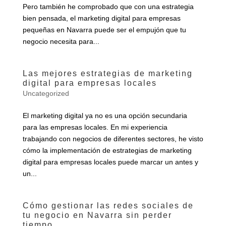
Pero también he comprobado que con una estrategia
bien pensada, el marketing digital para empresas
pequeñas en Navarra puede ser el empujón que tu
negocio necesita para...
Las mejores estrategias de marketing
digital para empresas locales
Uncategorized
El marketing digital ya no es una opción secundaria
para las empresas locales. En mi experiencia
trabajando con negocios de diferentes sectores, he visto
cómo la implementación de estrategias de marketing
digital para empresas locales puede marcar un antes y
un...
Cómo gestionar las redes sociales de
tu negocio en Navarra sin perder
tiempo