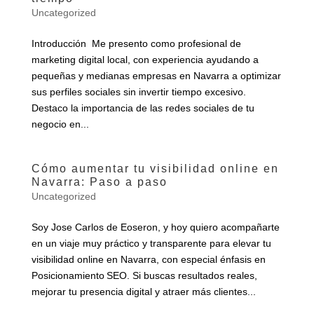
Uncategorized
Introducción Me presento como profesional de
marketing digital local, con experiencia ayudando a
pequeñas y medianas empresas en Navarra a optimizar
sus perfiles sociales sin invertir tiempo excesivo.
Destaco la importancia de las redes sociales de tu
negocio en...
Cómo aumentar tu visibilidad online en
Navarra: Paso a paso
Uncategorized
Soy Jose Carlos de Eoseron, y hoy quiero acompañarte
en un viaje muy práctico y transparente para elevar tu
visibilidad online en Navarra, con especial énfasis en
Posicionamiento SEO. Si buscas resultados reales,
mejorar tu presencia digital y atraer más clientes...