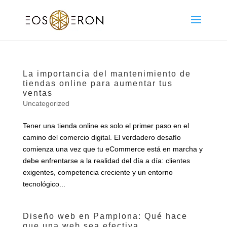
La importancia del mantenimiento de
tiendas online para aumentar tus
ventas
Uncategorized
Tener una tienda online es solo el primer paso en el
camino del comercio digital. El verdadero desafío
comienza una vez que tu eCommerce está en marcha y
debe enfrentarse a la realidad del día a día: clientes
exigentes, competencia creciente y un entorno
tecnológico...
Diseño web en Pamplona: Qué hace
que una web sea efectiva