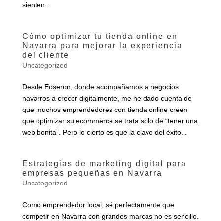
sienten...
Cómo optimizar tu tienda online en
Navarra para mejorar la experiencia
del cliente
Uncategorized
Desde Eoseron, donde acompañamos a negocios
navarros a crecer digitalmente, me he dado cuenta de
que muchos emprendedores con tienda online creen
que optimizar su ecommerce se trata solo de “tener una
web bonita”. Pero lo cierto es que la clave del éxito...
Estrategias de marketing digital para
empresas pequeñas en Navarra
Uncategorized
Como emprendedor local, sé perfectamente que
competir en Navarra con grandes marcas no es sencillo.