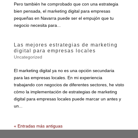
Pero también he comprobado que con una estrategia
bien pensada, el marketing digital para empresas
pequeñas en Navarra puede ser el empujón que tu
negocio necesita para...
Las mejores estrategias de marketing
digital para empresas locales
Uncategorized
El marketing digital ya no es una opción secundaria
para las empresas locales. En mi experiencia
trabajando con negocios de diferentes sectores, he visto
cómo la implementación de estrategias de marketing
digital para empresas locales puede marcar un antes y
un...
« Entradas más antiguas