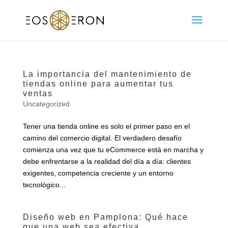
La importancia del mantenimiento de
tiendas online para aumentar tus
ventas
Uncategorized
Tener una tienda online es solo el primer paso en el
camino del comercio digital. El verdadero desafío
comienza una vez que tu eCommerce está en marcha y
debe enfrentarse a la realidad del día a día: clientes
exigentes, competencia creciente y un entorno
tecnológico...
Diseño web en Pamplona: Qué hace
que una web sea efectiva