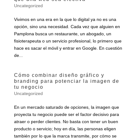
Uncategorized
Vivimos en una era en la que lo digital ya no es una
opción, sino una necesidad. Cada vez que alguien en
Pamplona busca un restaurante, un abogado, un
fisioterapeuta o un servicio profesional, lo primero que
hace es sacar el móvil y entrar en Google. En cuestión
de...
Cómo combinar diseño gráfico y
branding para potenciar la imagen de
tu negocio
Uncategorized
En un mercado saturado de opciones, la imagen que
proyecta tu negocio puede ser el factor decisivo para
atraer o perder clientes. No basta con tener un buen
producto o servicio; hoy en día, las personas eligen
también por lo que la marca transmite, por cómo se