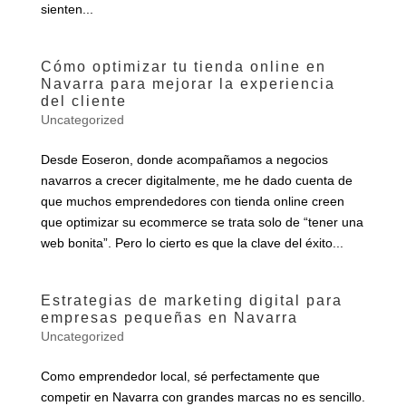
sienten...
Cómo optimizar tu tienda online en
Navarra para mejorar la experiencia
del cliente
Uncategorized
Desde Eoseron, donde acompañamos a negocios
navarros a crecer digitalmente, me he dado cuenta de
que muchos emprendedores con tienda online creen
que optimizar su ecommerce se trata solo de “tener una
web bonita”. Pero lo cierto es que la clave del éxito...
Estrategias de marketing digital para
empresas pequeñas en Navarra
Uncategorized
Como emprendedor local, sé perfectamente que
competir en Navarra con grandes marcas no es sencillo.