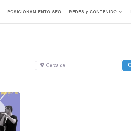
POSICIONAMIENTO SEO
REDES y CONTENIDO
Cerca de