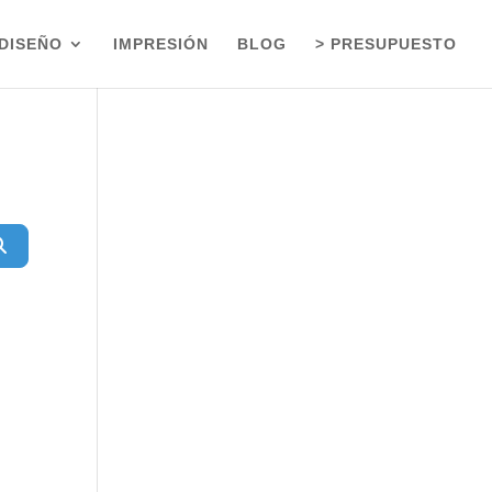
DISEÑO
IMPRESIÓN
BLOG
> PRESUPUESTO
Buscar