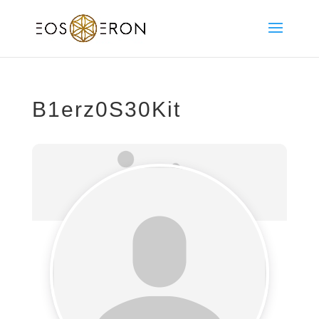
B1erz0S30Kit