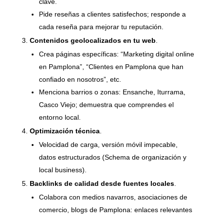
clave.
Pide reseñas a clientes satisfechos; responde a
cada reseña para mejorar tu reputación.
Contenidos geolocalizados en tu web
.
Crea páginas específicas: “Marketing digital online
en Pamplona”, “Clientes en Pamplona que han
confiado en nosotros”, etc.
Menciona barrios o zonas: Ensanche, Iturrama,
Casco Viejo; demuestra que comprendes el
entorno local.
Optimización técnica
.
Velocidad de carga, versión móvil impecable,
datos estructurados (Schema de organización y
local business).
Backlinks de calidad desde fuentes locales
.
Colabora con medios navarros, asociaciones de
comercio, blogs de Pamplona: enlaces relevantes