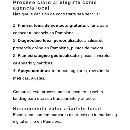
Proceso claro al elegirte como
agencia local
Haz que la decisión de contratarte sea sencilla:
Primera toma de contacto gratuita
: charla para
conocer tu negocio en Pamplona.
Diagnóstico local personalizado
: análisis de
presencia online en Pamplona, puntos de mejora.
Plan estratégico geolocalizado
: pasos concretos,
calendario y métricas.
Apoyo continuo
: informes regulares, revisión de
métricas, ajustes.
Comunica este proceso paso a paso en tu web o
landing para que sea transparente y atractivo.
Recomienda valor añadido local
Estas ideas pueden marcar la diferencia en tu marketing
digital online en Pamplona: