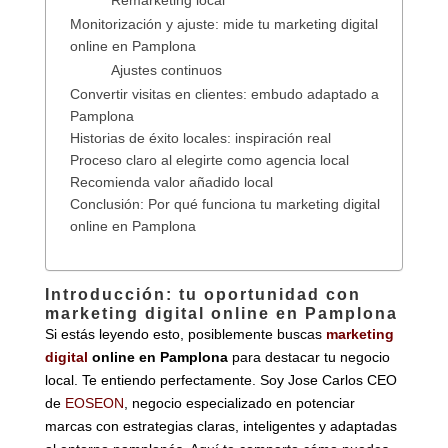
Remarketing local
Monitorización y ajuste: mide tu marketing digital
online en Pamplona
Ajustes continuos
Convertir visitas en clientes: embudo adaptado a
Pamplona
Historias de éxito locales: inspiración real
Proceso claro al elegirte como agencia local
Recomienda valor añadido local
Conclusión: Por qué funciona tu marketing digital
online en Pamplona
Introducción: tu oportunidad con
marketing digital online en Pamplona
Si estás leyendo esto, posiblemente buscas
marketing
digital
online en Pamplona
para destacar tu negocio
local. Te entiendo perfectamente. Soy Jose Carlos CEO
de
EOSEON
, negocio especializado en potenciar
marcas con estrategias claras, inteligentes y adaptadas