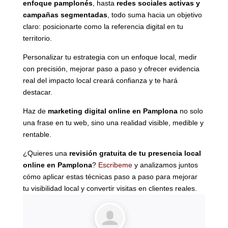
enfoque pamplonés
, hasta
redes sociales activas y
campañas segmentadas
, todo suma hacia un objetivo
claro: posicionarte como la referencia digital en tu
territorio.
Personalizar tu estrategia con un enfoque local, medir
con precisión, mejorar paso a paso y ofrecer evidencia
real del impacto local creará confianza y te hará
destacar.
Haz de
marketing digital online en Pamplona
no solo
una frase en tu web, sino una realidad visible, medible y
rentable.
¿Quieres una
revisión gratuita de tu presencia local
online en Pamplona
?
Escribeme
y analizamos juntos
cómo aplicar estas técnicas paso a paso para mejorar
tu visibilidad local y convertir visitas en clientes reales.