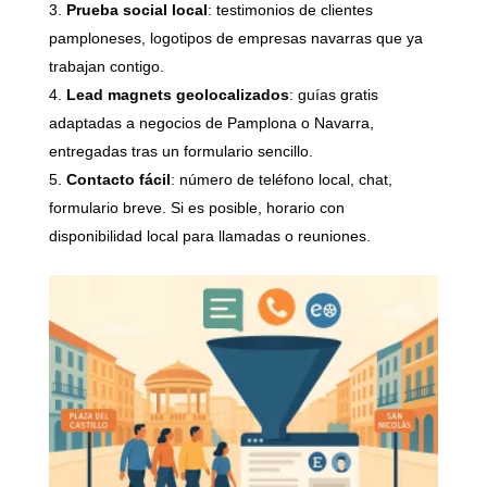
Prueba social local
: testimonios de clientes
pamploneses, logotipos de empresas navarras que ya
trabajan contigo.
Lead magnets geolocalizados
: guías gratis
adaptadas a negocios de Pamplona o Navarra,
entregadas tras un formulario sencillo.
Contacto fácil
: número de teléfono local, chat,
formulario breve. Si es posible, horario con
disponibilidad local para llamadas o reuniones.