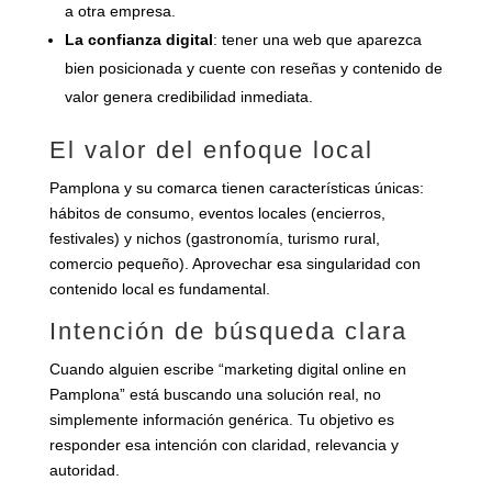
a otra empresa.
La confianza digital
: tener una web que aparezca
bien posicionada y cuente con reseñas y contenido de
valor genera credibilidad inmediata.
El valor del enfoque local
Pamplona y su comarca tienen características únicas:
hábitos de consumo, eventos locales (encierros,
festivales) y nichos (gastronomía, turismo rural,
comercio pequeño). Aprovechar esa singularidad con
contenido local es fundamental.
Intención de búsqueda clara
Cuando alguien escribe “marketing digital online en
Pamplona” está buscando una solución real, no
simplemente información genérica. Tu objetivo es
responder esa intención con claridad, relevancia y
autoridad.