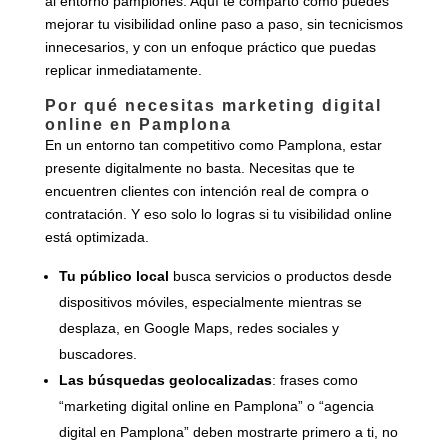
al entorno pamplonés. Aquí te comparto cómo puedes
mejorar tu visibilidad online paso a paso, sin tecnicismos
innecesarios, y con un enfoque práctico que puedas
replicar inmediatamente.
Por qué necesitas marketing digital
online en Pamplona
En un entorno tan competitivo como Pamplona, estar
presente digitalmente no basta. Necesitas que te
encuentren clientes con intención real de compra o
contratación. Y eso solo lo logras si tu visibilidad online
está optimizada.
Tu público local
busca servicios o productos desde
dispositivos móviles, especialmente mientras se
desplaza, en Google Maps, redes sociales y
buscadores.
Las búsquedas geolocalizadas
: frases como
“marketing digital online en Pamplona” o “agencia
digital en Pamplona” deben mostrarte primero a ti, no