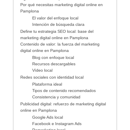
Por qué necesitas marketing digital online en
Pamplona
El valor del enfoque local
Intención de búsqueda clara
Define tu estrategia SEO local: base del
marketing digital online en Pamplona
Contenido de valor: la fuerza del marketing
digital online en Pamplona
Blog con enfoque local
Recursos descargables
Vídeo local
Redes sociales con identidad local
Plataforma ideal
Tipos de contenido recomendados
Consistencia y comunidad
Publicidad digital: refuerzo de marketing digital
online en Pamplona
Google Ads local
Facebook e Instagram Ads