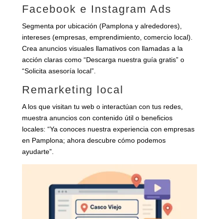
Facebook e Instagram Ads
Segmenta por ubicación (Pamplona y alrededores),
intereses (empresas, emprendimiento, comercio local).
Crea anuncios visuales llamativos con llamadas a la
acción claras como “Descarga nuestra guía gratis” o
“Solicita asesoría local”.
Remarketing local
A los que visitan tu web o interactúan con tus redes,
muestra anuncios con contenido útil o beneficios
locales: “Ya conoces nuestra experiencia con empresas
en Pamplona; ahora descubre cómo podemos
ayudarte”.