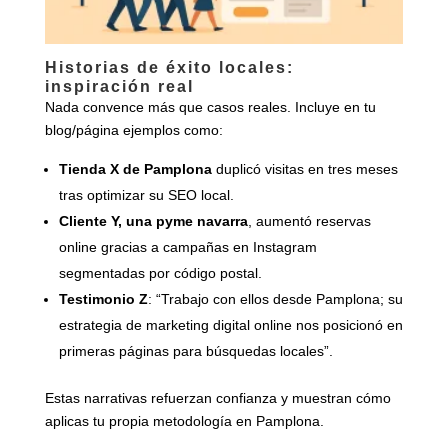
Historias de éxito locales:
inspiración real
Nada convence más que casos reales. Incluye en tu
blog/página ejemplos como:
Tienda X de Pamplona
duplicó visitas en tres meses
tras optimizar su SEO local.
Cliente Y, una pyme navarra
, aumentó reservas
online gracias a campañas en Instagram
segmentadas por código postal.
Testimonio Z
: “Trabajo con ellos desde Pamplona; su
estrategia de marketing digital online nos posicionó en
primeras páginas para búsquedas locales”.
Estas narrativas refuerzan confianza y muestran cómo
aplicas tu propia metodología en Pamplona.