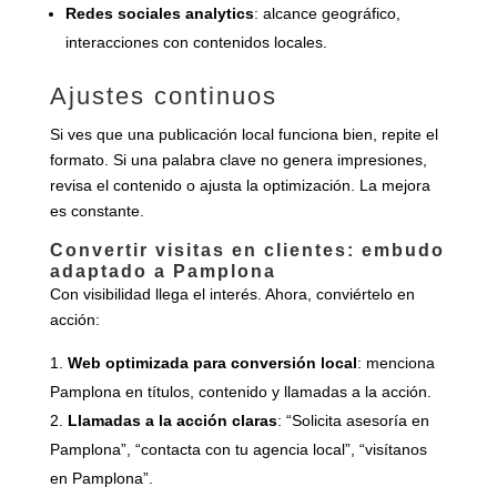
Redes sociales analytics
: alcance geográfico,
interacciones con contenidos locales.
Ajustes continuos
Si ves que una publicación local funciona bien, repite el
formato. Si una palabra clave no genera impresiones,
revisa el contenido o ajusta la optimización. La mejora
es constante.
Convertir visitas en clientes: embudo
adaptado a Pamplona
Con visibilidad llega el interés. Ahora, conviértelo en
acción:
Web optimizada para conversión local
: menciona
Pamplona en títulos, contenido y llamadas a la acción.
Llamadas a la acción claras
: “Solicita asesoría en
Pamplona”, “contacta con tu agencia local”, “visítanos
en Pamplona”.