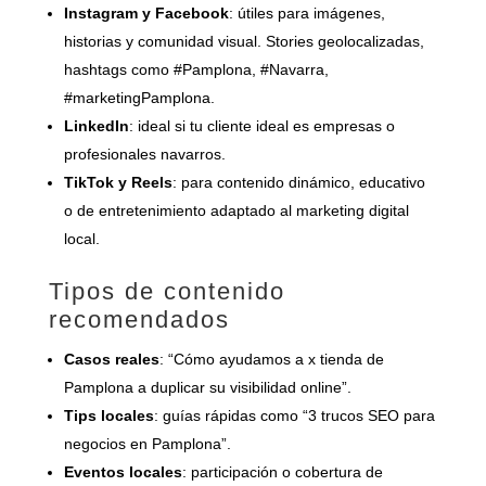
Instagram y Facebook
: útiles para imágenes,
historias y comunidad visual. Stories geolocalizadas,
hashtags como #Pamplona, #Navarra,
#marketingPamplona.
LinkedIn
: ideal si tu cliente ideal es empresas o
profesionales navarros.
TikTok y Reels
: para contenido dinámico, educativo
o de entretenimiento adaptado al marketing digital
local.
Tipos de contenido
recomendados
Casos reales
: “Cómo ayudamos a x tienda de
Pamplona a duplicar su visibilidad online”.
Tips locales
: guías rápidas como “3 trucos SEO para
negocios en Pamplona”.
Eventos locales
: participación o cobertura de