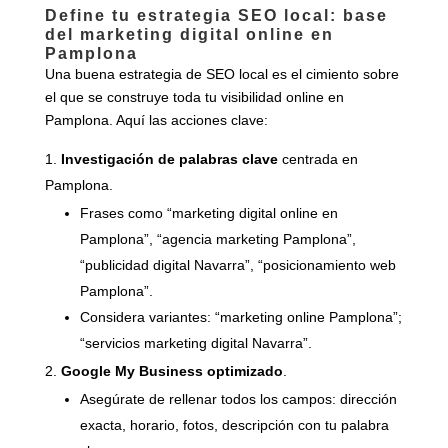
Define tu estrategia SEO local: base
del marketing digital online en
Pamplona
Una buena estrategia de SEO local es el cimiento sobre
el que se construye toda tu visibilidad online en
Pamplona. Aquí las acciones clave:
Investigación de palabras clave
centrada en
Pamplona.
Frases como “marketing digital online en
Pamplona”, “agencia marketing Pamplona”,
“publicidad digital Navarra”, “posicionamiento web
Pamplona”.
Considera variantes: “marketing online Pamplona”;
“servicios marketing digital Navarra”.
Google My Business optimizado
.
Asegúrate de rellenar todos los campos: dirección
exacta, horario, fotos, descripción con tu palabra