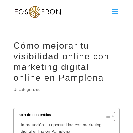
Cómo mejorar tu
visibilidad online con
marketing digital
online en Pamplona
Uncategorized
Tabla de contenidos
Introducción: tu oportunidad con marketing
digital online en Pamplona