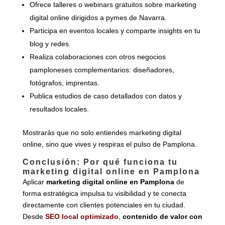
Ofrece talleres o webinars gratuitos sobre marketing
digital online dirigidos a pymes de Navarra.
Participa en eventos locales y comparte insights en tu
blog y redes.
Realiza colaboraciones con otros negocios
pamploneses complementarios: diseñadores,
fotógrafos, imprentas.
Publica estudios de caso detallados con datos y
resultados locales.
Mostrarás que no solo entiendes marketing digital
online, sino que vives y respiras el pulso de Pamplona.
Conclusión: Por qué funciona tu
marketing digital online en Pamplona
Aplicar
marketing digital online en Pamplona
de
forma estratégica impulsa tu visibilidad y te conecta
directamente con clientes potenciales en tu ciudad.
Desde
SEO local optimizado
,
contenido de valor con