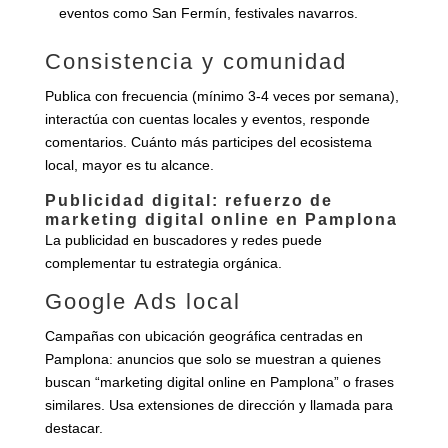
eventos como San Fermín, festivales navarros.
Consistencia y comunidad
Publica con frecuencia (mínimo 3‑4 veces por semana),
interactúa con cuentas locales y eventos, responde
comentarios. Cuánto más participes del ecosistema
local, mayor es tu alcance.
Publicidad digital: refuerzo de
marketing digital online en Pamplona
La publicidad en buscadores y redes puede
complementar tu estrategia orgánica.
Google Ads local
Campañas con ubicación geográfica centradas en
Pamplona: anuncios que solo se muestran a quienes
buscan “marketing digital online en Pamplona” o frases
similares. Usa extensiones de dirección y llamada para
destacar.