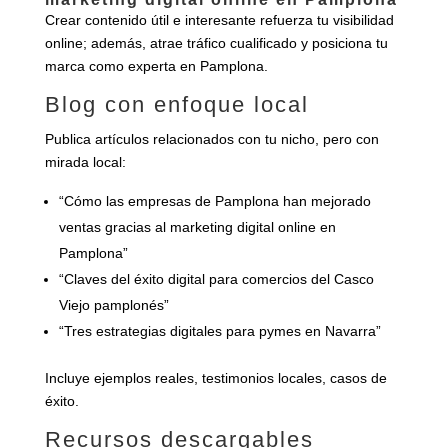
Crear contenido útil e interesante refuerza tu visibilidad
online; además, atrae tráfico cualificado y posiciona tu
marca como experta en Pamplona.
Blog con enfoque local
Publica artículos relacionados con tu nicho, pero con
mirada local:
“Cómo las empresas de Pamplona han mejorado
ventas gracias al marketing digital online en
Pamplona”
“Claves del éxito digital para comercios del Casco
Viejo pamplonés”
“Tres estrategias digitales para pymes en Navarra”
Incluye ejemplos reales, testimonios locales, casos de
éxito.
Recursos descargables