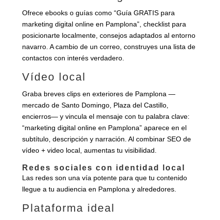
Ofrece ebooks o guías como “Guía GRATIS para
marketing digital online en Pamplona”, checklist para
posicionarte localmente, consejos adaptados al entorno
navarro. A cambio de un correo, construyes una lista de
contactos con interés verdadero.
Vídeo local
Graba breves clips en exteriores de Pamplona —
mercado de Santo Domingo, Plaza del Castillo,
encierros— y vincula el mensaje con tu palabra clave:
“marketing digital online en Pamplona” aparece en el
subtítulo, descripción y narración. Al combinar SEO de
vídeo + video local, aumentas tu visibilidad.
Redes sociales con identidad local
Las redes son una vía potente para que tu contenido
llegue a tu audiencia en Pamplona y alrededores.
Plataforma ideal