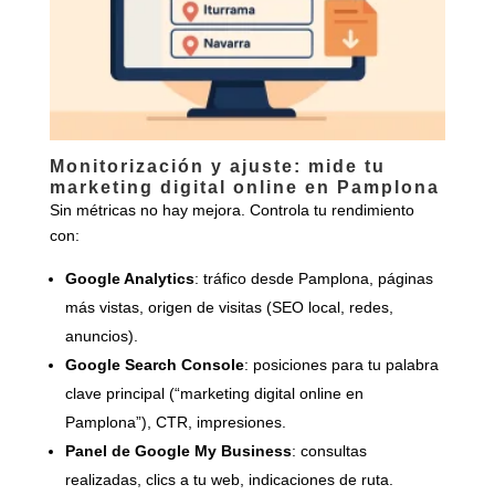
Monitorización y ajuste: mide tu
marketing digital online en Pamplona
Sin métricas no hay mejora. Controla tu rendimiento
con:
Google Analytics
: tráfico desde Pamplona, páginas
más vistas, origen de visitas (SEO local, redes,
anuncios).
Google Search Console
: posiciones para tu palabra
clave principal (“marketing digital online en
Pamplona”), CTR, impresiones.
Panel de Google My Business
: consultas
realizadas, clics a tu web, indicaciones de ruta.