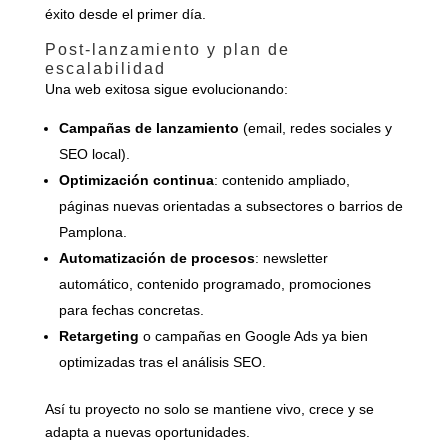
éxito desde el primer día.
Post-lanzamiento y plan de
escalabilidad
Una web exitosa sigue evolucionando:
Campañas de lanzamiento
(email, redes sociales y
SEO local).
Optimización continua
: contenido ampliado,
páginas nuevas orientadas a subsectores o barrios de
Pamplona.
Automatización de procesos
: newsletter
automático, contenido programado, promociones
para fechas concretas.
Retargeting
o campañas en Google Ads ya bien
optimizadas tras el análisis SEO.
Así tu proyecto no solo se mantiene vivo, crece y se
adapta a nuevas oportunidades.