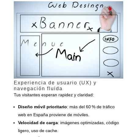
Experiencia de usuario (UX) y
navegación fluida
Tus visitantes esperan rapidez y claridad:
Diseño móvil prioritario
: más del 60 % de tráfico
web en España proviene de móviles.
Velocidad de carga
: imágenes optimizadas, código
ligero, uso de cache.