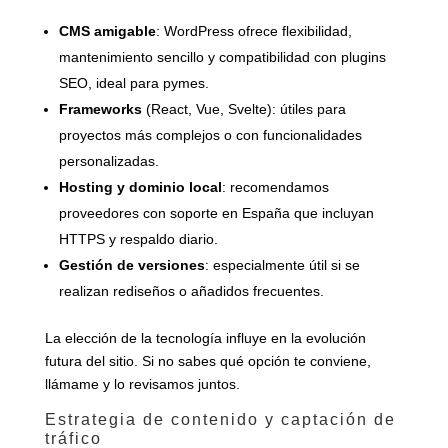
CMS amigable
: WordPress ofrece flexibilidad,
mantenimiento sencillo y compatibilidad con plugins
SEO, ideal para pymes.
Frameworks
(React, Vue, Svelte): útiles para
proyectos más complejos o con funcionalidades
personalizadas.
Hosting y dominio local
: recomendamos
proveedores con soporte en España que incluyan
HTTPS y respaldo diario.
Gestión de versiones
: especialmente útil si se
realizan rediseños o añadidos frecuentes.
La elección de la tecnología influye en la evolución
futura del sitio. Si no sabes qué opción te conviene,
llámame y lo revisamos juntos.
Estrategia de contenido y captación de
tráfico