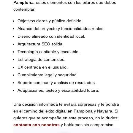
Pamplona
, estos elementos son los pilares que debes
contemplar:
Objetivos claros y público definido.
Alcance del proyecto y funcionalidades reales.
Diseño alineado con identidad local.
Arquitectura SEO sólida.
Tecnología confiable y escalable.
Estrategia de contenidos.
UX centrada en el usuario.
Cumplimiento legal y seguridad.
Soporte continuo y análisis de resultados.
Adaptaciones, testeo y escalabilidad futura.
Una decisión informada te evitará sorpresas y te pondrá
en el camino del éxito digital en Pamplona y Navarra. Si
quieres que te acompañe en este proceso, no lo dudes:
contacta con nosotros
y hablamos sin compromiso.