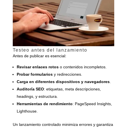
Testeo antes del lanzamiento
Antes de publicar es esencial:
Revisar enlaces rotos
o contenidos incompletos.
Probar formularios
y redirecciones.
Carga en diferentes dispositivos y navegadores
.
Auditoría SEO
: etiquetas, meta descripciones,
headings, y estructura.
Herramientas de rendimiento
: PageSpeed Insights,
Lighthouse.
Un lanzamiento controlado minimiza errores y garantiza