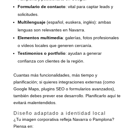
Formulario de contacto
: vital para captar leads y
solicitudes.
Multilenguaje
(español, euskera, inglés): ambas
lenguas son relevantes en Navarra.
Elementos multimedia
: galerías, fotos profesionales
o vídeos locales que generen cercanía.
Testimonios o portfolio
: ayudan a generar
confianza con clientes de la región.
Cuantas más funcionalidades, más tiempo y
planificación; si quieres integraciones externas (como
Google Maps, plugins SEO o formularios avanzados),
también debes prever ese desarrollo. Planificarlo aquí te
evitará malentendidos.
Diseño adaptado a identidad local
¿Tu imagen corporativa refleja Navarra o Pamplona?
Piensa en: