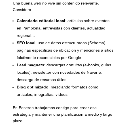
Una buena web no vive sin contenido relevante.
Considera:
Calendario editorial local
: artículos sobre eventos
en Pamplona, entrevistas con clientes, actualidad
regional…
SEO local
: uso de datos estructurados (Schema),
páginas específicas de ubicación y menciones a sitios
falcilmente reconocibles por Google.
Lead magnets
: descargas gratuitas (e-books, guías
locales), newsletter con novedades de Navarra,
descarga de recursos útiles…
Blog optimizado
: mezclando formatos como
artículos, infografías, vídeos.
En Eoseron trabajamos contigo para crear esa
estrategia y mantener una planificación a medio y largo
plazo.