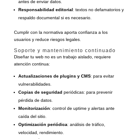
antes de enviar datos.
Responsabilidad editorial
: textos no defamatorios y
respaldo documental si es necesario.
Cumplir con la normativa aporta confianza a los
usuarios y reduce riesgos legales.
Soporte y mantenimiento continuado
Diseñar tu web no es un trabajo aislado, requiere
atención continua:
Actualizaciones de plugins y CMS
: para evitar
vulnerabilidades.
Copias de seguridad
periódicas: para prevenir
pérdida de datos.
Monitorización
: control de uptime y alertas ante
caída del sitio.
Optimización periódica
: análisis de tráfico,
velocidad, rendimiento.