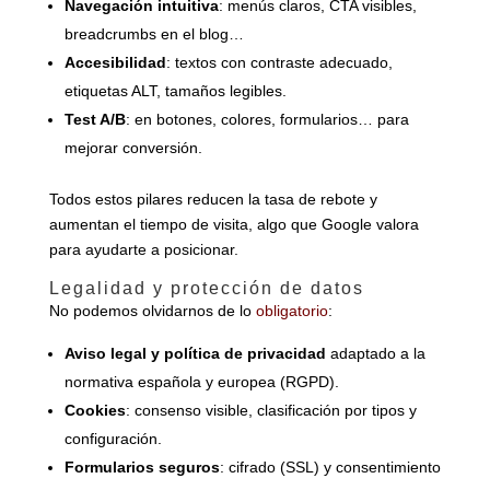
Navegación intuitiva
: menús claros, CTA visibles,
breadcrumbs en el blog…
Accesibilidad
: textos con contraste adecuado,
etiquetas ALT, tamaños legibles.
Test A/B
: en botones, colores, formularios… para
mejorar conversión.
Todos estos pilares reducen la tasa de rebote y
aumentan el tiempo de visita, algo que Google valora
para ayudarte a posicionar.
Legalidad y protección de datos
No podemos olvidarnos de lo
obligatorio
:
Aviso legal y política de privacidad
adaptado a la
normativa española y europea (RGPD).
Cookies
: consenso visible, clasificación por tipos y
configuración.
Formularios seguros
: cifrado (SSL) y consentimiento