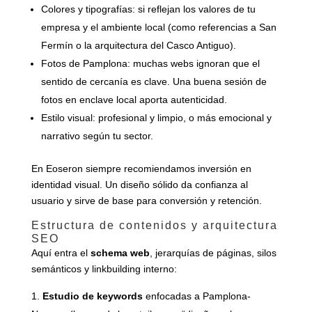
Colores y tipografías: si reflejan los valores de tu
empresa y el ambiente local (como referencias a San
Fermín o la arquitectura del Casco Antiguo).
Fotos de Pamplona: muchas webs ignoran que el
sentido de cercanía es clave. Una buena sesión de
fotos en enclave local aporta autenticidad.
Estilo visual: profesional y limpio, o más emocional y
narrativo según tu sector.
En Eoseron siempre recomiendamos inversión en
identidad visual. Un diseño sólido da confianza al
usuario y sirve de base para conversión y retención.
Estructura de contenidos y arquitectura
SEO
Aquí entra el
schema web
, jerarquías de páginas, silos
semánticos y linkbuilding interno:
Estudio de keywords
enfocadas a Pamplona-