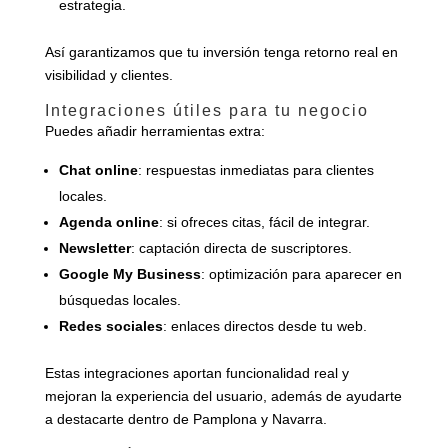
estrategia.
Así garantizamos que tu inversión tenga retorno real en
visibilidad y clientes.
Integraciones útiles para tu negocio
Puedes añadir herramientas extra:
Chat online
: respuestas inmediatas para clientes
locales.
Agenda online
: si ofreces citas, fácil de integrar.
Newsletter
: captación directa de suscriptores.
Google My Business
: optimización para aparecer en
búsquedas locales.
Redes sociales
: enlaces directos desde tu web.
Estas integraciones aportan funcionalidad real y
mejoran la experiencia del usuario, además de ayudarte
a destacarte dentro de Pamplona y Navarra.