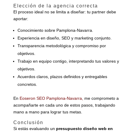
Elección de la agencia correcta
El proceso ideal no se limita a diseñar: tu partner debe
aportar:
Conocimiento sobre Pamplona-Navarra.
Experiencia en diseño, SEO y marketing conjunto.
Transparencia metodológica y compromiso por
objetivos.
Trabajo en equipo contigo, interpretando tus valores y
objetivos.
Acuerdos claros, plazos definidos y entregables
concretos.
En
Eoseron SEO Pamplona-Navarra,
me comprometo a
acompañarte en cada uno de estos pasos, trabajando
mano a mano para lograr tus metas.
Conclusión
Si estás evaluando un
presupuesto diseño web en