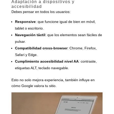
Adaptación a dispositivos y
accesibilidad
Debes pensar en todos los usuarios:
Responsive
: que funcione igual de bien en móvil,
tablet o escritorio.
Navegación táctil
: que los elementos sean fáciles de
pulsar.
Compatibilidad cross-browser
: Chrome, Firefox,
Safari y Edge.
Cumplimiento accesibilidad nivel AA
: contraste,
etiquetas ALT, teclado navegable.
Esto no solo mejora experiencia, también influye en
cómo Google valora tu sitio.