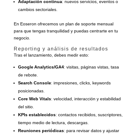
Adaptación continua
: nuevos servicios, eventos o
cambios sectoriales.
En Eoseron ofrecemos un plan de soporte mensual
para que tengas tranquilidad y puedas centrarte en tu
negocio.
Reporting y análisis de resultados
Tras el lanzamiento, debes medir esto:
Google Analytics/GA4
: visitas, páginas vistas, tasa
de rebote.
Search Console
: impresiones, clicks, keywords
posicionadas.
Core Web Vitals
: velocidad, interacción y estabilidad
del sitio.
KPIs establecidos
: contactos recibidos, suscriptores,
tiempo medio de lectura, descargas.
Reuniones periódicas
: para revisar datos y ajustar