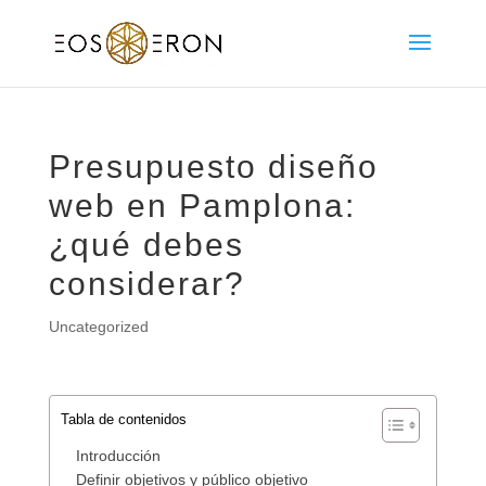
Presupuesto diseño
web en Pamplona:
¿qué debes
considerar?
Uncategorized
Tabla de contenidos
Introducción
Definir objetivos y público objetivo