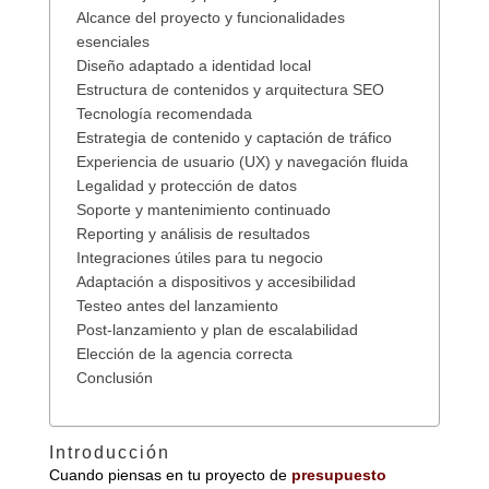
Alcance del proyecto y funcionalidades
esenciales
Diseño adaptado a identidad local
Estructura de contenidos y arquitectura SEO
Tecnología recomendada
Estrategia de contenido y captación de tráfico
Experiencia de usuario (UX) y navegación fluida
Legalidad y protección de datos
Soporte y mantenimiento continuado
Reporting y análisis de resultados
Integraciones útiles para tu negocio
Adaptación a dispositivos y accesibilidad
Testeo antes del lanzamiento
Post-lanzamiento y plan de escalabilidad
Elección de la agencia correcta
Conclusión
Introducción
Cuando piensas en tu proyecto de
presupuesto