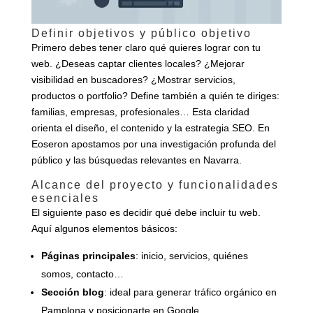
Definir objetivos y público objetivo
Primero debes tener claro qué quieres lograr con tu
web. ¿Deseas captar clientes locales? ¿Mejorar
visibilidad en buscadores? ¿Mostrar servicios,
productos o portfolio? Define también a quién te diriges:
familias, empresas, profesionales… Esta claridad
orienta el diseño, el contenido y la estrategia SEO. En
Eoseron apostamos por una investigación profunda del
público y las búsquedas relevantes en Navarra.
Alcance del proyecto y funcionalidades
esenciales
El siguiente paso es decidir qué debe incluir tu web.
Aquí algunos elementos básicos:
Páginas principales
: inicio, servicios, quiénes
somos, contacto…
Sección blog
: ideal para generar tráfico orgánico en
Pamplona y posicionarte en Google.