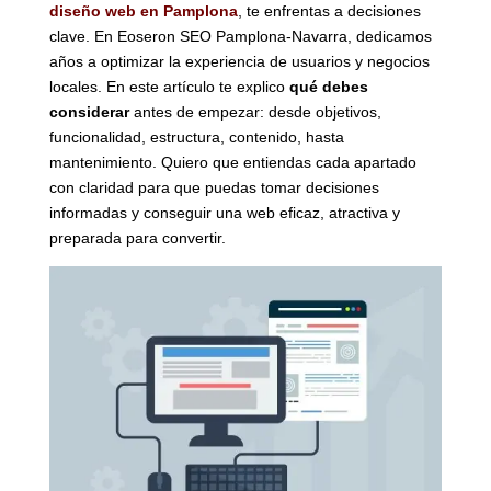
diseño web en Pamplona
, te enfrentas a decisiones
clave. En Eoseron SEO Pamplona-Navarra, dedicamos
años a optimizar la experiencia de usuarios y negocios
locales. En este artículo te explico
qué debes
considerar
antes de empezar: desde objetivos,
funcionalidad, estructura, contenido, hasta
mantenimiento. Quiero que entiendas cada apartado
con claridad para que puedas tomar decisiones
informadas y conseguir una web eficaz, atractiva y
preparada para convertir.