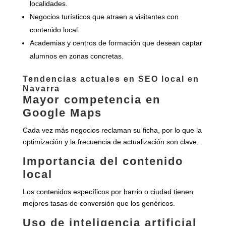
localidades.
Negocios turísticos que atraen a visitantes con
contenido local.
Academias y centros de formación que desean captar
alumnos en zonas concretas.
Tendencias actuales en SEO local en
Navarra
Mayor competencia en
Google Maps
Cada vez más negocios reclaman su ficha, por lo que la
optimización y la frecuencia de actualización son clave.
Importancia del contenido
local
Los contenidos específicos por barrio o ciudad tienen
mejores tasas de conversión que los genéricos.
Uso de inteligencia artificial