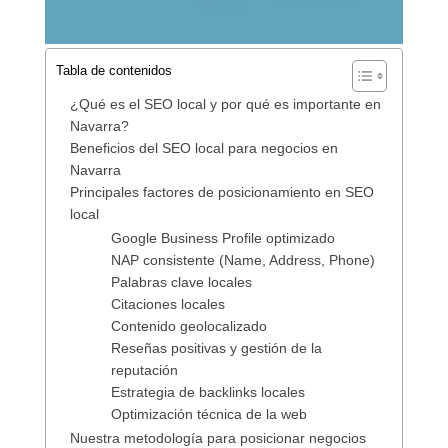
Tabla de contenidos
¿Qué es el SEO local y por qué es importante en
Navarra?
Beneficios del SEO local para negocios en
Navarra
Principales factores de posicionamiento en SEO
local
Google Business Profile optimizado
NAP consistente (Name, Address, Phone)
Palabras clave locales
Citaciones locales
Contenido geolocalizado
Reseñas positivas y gestión de la
reputación
Estrategia de backlinks locales
Optimización técnica de la web
Nuestra metodología para posicionar negocios