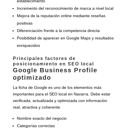
establecimiento
Incremento del reconocimiento de marca a nivel local
Mejora de la reputación online mediante reseñas
positivas
Diferenciación frente a la competencia directa
Posibilidad de aparecer en Google Maps y resultados
enriquecidos
Principales factores de
posicionamiento en SEO local
Google Business Profile
optimizado
La ficha de Google es uno de los elementos más
importantes para el SEO local en Navarra. Debe estar
verificada, actualizada y optimizada con información
real, atractiva y coherente.
Nombre exacto del negocio
Categorías correctas