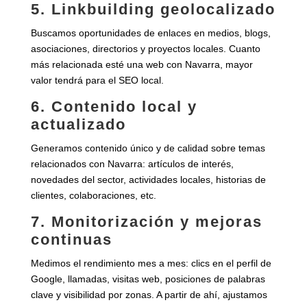
5. Linkbuilding geolocalizado
Buscamos oportunidades de enlaces en medios, blogs,
asociaciones, directorios y proyectos locales. Cuanto
más relacionada esté una web con Navarra, mayor
valor tendrá para el SEO local.
6. Contenido local y
actualizado
Generamos contenido único y de calidad sobre temas
relacionados con Navarra: artículos de interés,
novedades del sector, actividades locales, historias de
clientes, colaboraciones, etc.
7. Monitorización y mejoras
continuas
Medimos el rendimiento mes a mes: clics en el perfil de
Google, llamadas, visitas web, posiciones de palabras
clave y visibilidad por zonas. A partir de ahí, ajustamos