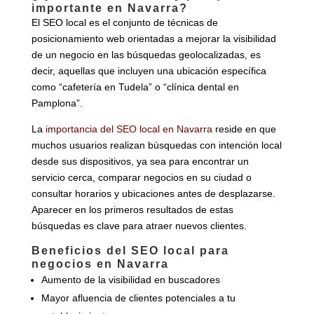
importante en Navarra?
El SEO local es el conjunto de técnicas de
posicionamiento web orientadas a mejorar la visibilidad
de un negocio en las búsquedas geolocalizadas, es
decir, aquellas que incluyen una ubicación específica
como “cafetería en Tudela” o “clínica dental en
Pamplona”.
La
importancia del SEO local en Navarra
reside en que
muchos usuarios realizan búsquedas con intención local
desde sus dispositivos, ya sea para encontrar un
servicio cerca, comparar negocios en su ciudad o
consultar horarios y ubicaciones antes de desplazarse.
Aparecer en los primeros resultados de estas
búsquedas es clave para atraer nuevos clientes.
Beneficios del SEO local para
negocios en Navarra
Aumento de la visibilidad en buscadores
Mayor afluencia de clientes potenciales a tu