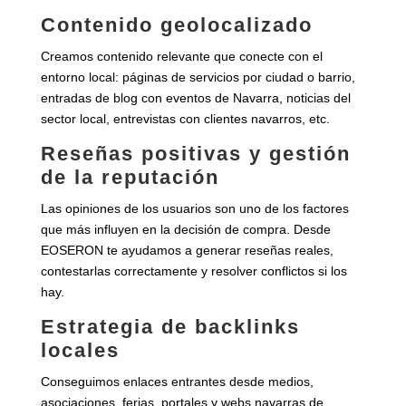
Contenido geolocalizado
Creamos contenido relevante que conecte con el
entorno local: páginas de servicios por ciudad o barrio,
entradas de blog con eventos de Navarra, noticias del
sector local, entrevistas con clientes navarros, etc.
Reseñas positivas y gestión
de la reputación
Las opiniones de los usuarios son uno de los factores
que más influyen en la decisión de compra. Desde
EOSERON te ayudamos a generar reseñas reales,
contestarlas correctamente y resolver conflictos si los
hay.
Estrategia de backlinks
locales
Conseguimos enlaces entrantes desde medios,
asociaciones, ferias, portales y webs navarras de