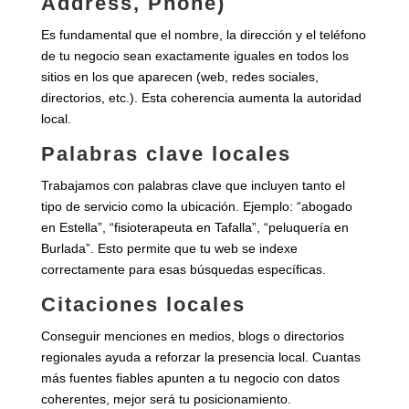
Address, Phone)
Es fundamental que el nombre, la dirección y el teléfono
de tu negocio sean exactamente iguales en todos los
sitios en los que aparecen (web, redes sociales,
directorios, etc.). Esta coherencia aumenta la autoridad
local.
Palabras clave locales
Trabajamos con palabras clave que incluyen tanto el
tipo de servicio como la ubicación. Ejemplo: “abogado
en Estella”, “fisioterapeuta en Tafalla”, “peluquería en
Burlada”. Esto permite que tu web se indexe
correctamente para esas búsquedas específicas.
Citaciones locales
Conseguir menciones en medios, blogs o directorios
regionales ayuda a reforzar la presencia local. Cuantas
más fuentes fiables apunten a tu negocio con datos
coherentes, mejor será tu posicionamiento.