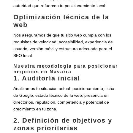
autoridad que refuercen tu posicionamiento local.
Optimización técnica de la
web
Nos aseguramos de que tu sitio web cumpla con los
requisitos de velocidad, accesibilidad, experiencia de
usuario, versión móvil y estructura adecuada para el
SEO local.
Nuestra metodología para posicionar
negocios en Navarra
1. Auditoría inicial
Analizamos tu situación actual: posicionamiento, ficha
de Google, estado técnico de la web, presencia en
directorios, reputación, competencia y potencial de
crecimiento en tu zona.
2. Definición de objetivos y
zonas prioritarias