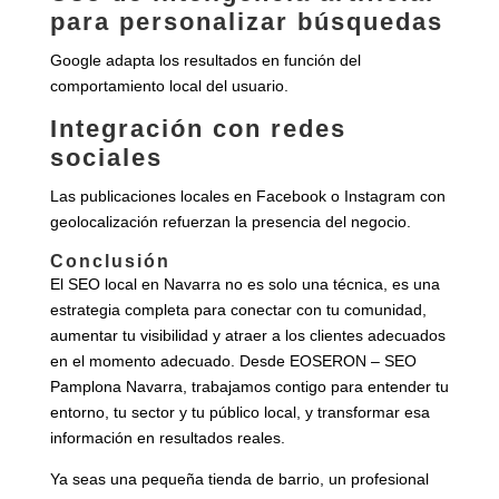
para personalizar búsquedas
Google adapta los resultados en función del
comportamiento local del usuario.
Integración con redes
sociales
Las publicaciones locales en Facebook o Instagram con
geolocalización refuerzan la presencia del negocio.
Conclusión
El SEO local en Navarra no es solo una técnica, es una
estrategia completa para conectar con tu comunidad,
aumentar tu visibilidad y atraer a los clientes adecuados
en el momento adecuado. Desde EOSERON – SEO
Pamplona Navarra, trabajamos contigo para entender tu
entorno, tu sector y tu público local, y transformar esa
información en resultados reales.
Ya seas una pequeña tienda de barrio, un profesional