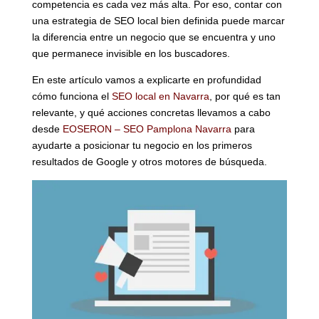
competencia es cada vez más alta. Por eso, contar con
una estrategia de SEO local bien definida puede marcar
la diferencia entre un negocio que se encuentra y uno
que permanece invisible en los buscadores.
En este artículo vamos a explicarte en profundidad
cómo funciona el
SEO local en Navarra
, por qué es tan
relevante, y qué acciones concretas llevamos a cabo
desde
EOSERON – SEO Pamplona Navarra
para
ayudarte a posicionar tu negocio en los primeros
resultados de Google y otros motores de búsqueda.