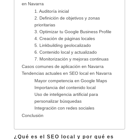
en Navarra
1. Auditoría inicial
2. Definición de objetivos y zonas
prioritarias
3. Optimizar tu Google Business Profile
4. Creación de páginas locales
5. Linkbuilding geolocalizado
6. Contenido local y actualizado
7. Monitorización y mejoras continuas
Casos comunes de aplicación en Navarra
Tendencias actuales en SEO local en Navarra
Mayor competencia en Google Maps
Importancia del contenido local
Uso de inteligencia artificial para
personalizar búsquedas
Integración con redes sociales
Conclusión
¿Qué es el SEO local y por qué es