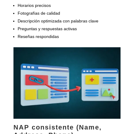
Horarios precisos
Fotografías de calidad
Descripción optimizada con palabras clave
Preguntas y respuestas activas
Reseñas respondidas
NAP consistente (Name,