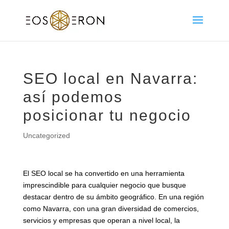
SEO local en Navarra:
así podemos
posicionar tu negocio
Uncategorized
El SEO local se ha convertido en una herramienta
imprescindible para cualquier negocio que busque
destacar dentro de su ámbito geográfico. En una región
como Navarra, con una gran diversidad de comercios,
servicios y empresas que operan a nivel local, la