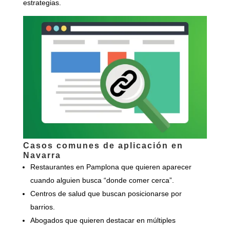
estrategias.
Casos comunes de aplicación en
Navarra
Restaurantes en Pamplona que quieren aparecer
cuando alguien busca “donde comer cerca”.
Centros de salud que buscan posicionarse por
barrios.
Abogados que quieren destacar en múltiples