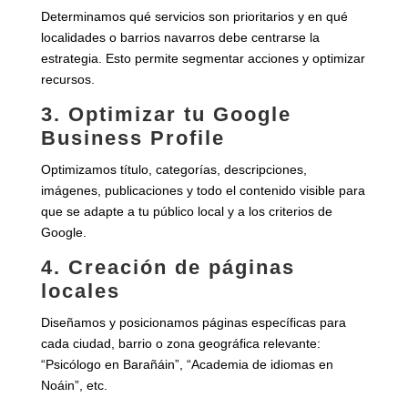
Determinamos qué servicios son prioritarios y en qué
localidades o barrios navarros debe centrarse la
estrategia. Esto permite segmentar acciones y optimizar
recursos.
3. Optimizar tu Google
Business Profile
Optimizamos título, categorías, descripciones,
imágenes, publicaciones y todo el contenido visible para
que se adapte a tu público local y a los criterios de
Google.
4. Creación de páginas
locales
Diseñamos y posicionamos páginas específicas para
cada ciudad, barrio o zona geográfica relevante:
“Psicólogo en Barañáin”, “Academia de idiomas en
Noáin”, etc.